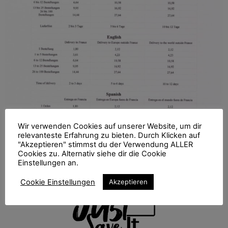
Wir verwenden Cookies auf unserer Website, um dir
relevanteste Erfahrung zu bieten. Durch Klicken auf
"Akzeptieren" stimmst du der Verwendung ALLER
Cookies zu. Alternativ siehe dir die Cookie
Einstellungen an.
Cookie Einstellungen
Akzeptieren