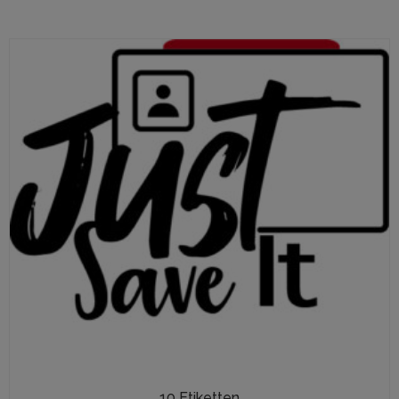
10 Etiketten