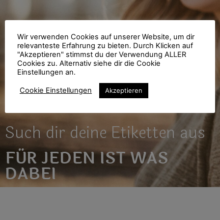
Wir verwenden Cookies auf unserer Website, um dir
relevanteste Erfahrung zu bieten. Durch Klicken auf
"Akzeptieren" stimmst du der Verwendung ALLER
Cookies zu. Alternativ siehe dir die Cookie
Einstellungen an.
Cookie Einstellungen
Akzeptieren
Such dir deine Etiketten aus
FÜR JEDEN IST WAS
DABEI