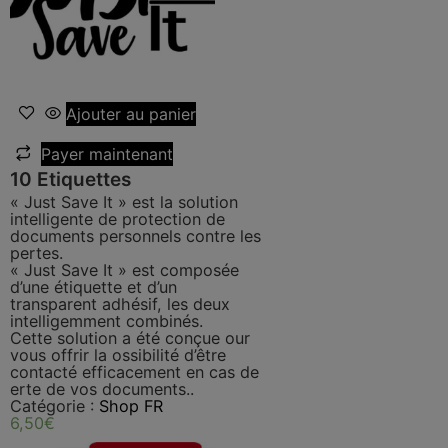
Ajouter au panier
Payer maintenant
10 Etiquettes
« Just Save It » est la solution
intelligente de protection de
documents personnels contre les
pertes.
« Just Save It » est composée
d’une étiquette et d’un
transparent adhésif, les deux
intelligemment combinés.
Cette solution a été conçue our
vous offrir la ossibilité d’être
contacté efficacement en cas de
erte de vos documents..
Catégorie :
Shop FR
6,50
€