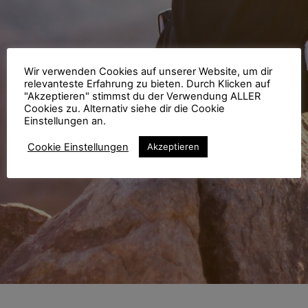
Wir verwenden Cookies auf unserer Website, um dir
relevanteste Erfahrung zu bieten. Durch Klicken auf
"Akzeptieren" stimmst du der Verwendung ALLER
Cookies zu. Alternativ siehe dir die Cookie
Einstellungen an.
Cookie Einstellungen
Akzeptieren