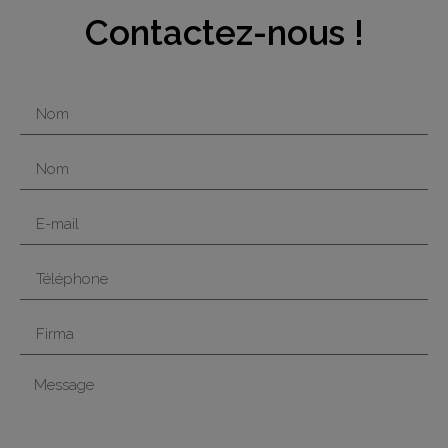
Contactez-nous !