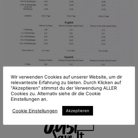
Wir verwenden Cookies auf unserer Website, um dir
relevanteste Erfahrung zu bieten. Durch Klicken auf
"Akzeptieren" stimmst du der Verwendung ALLER
Cookies zu. Alternativ siehe dir die Cookie
Einstellungen an.
Cookie Einstellungen
Akzeptieren