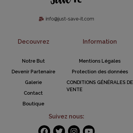
info@just-save-it.com
Decouvrez
Information
Notre But
Mentions Légales
Devenir Partenaire
Protection des données
Galerie
CONDITIONS GÉNÉRALES DE
VENTE
Contact
Boutique
Suivez nous: