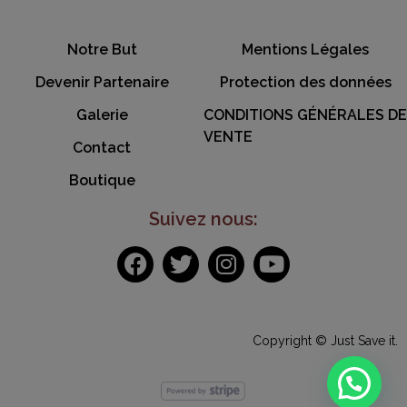
Notre But
Mentions Légales
Devenir Partenaire
Protection des données
Galerie
CONDITIONS GÉNÉRALES DE
VENTE
Contact
Boutique
Suivez nous:
Copyright © Just Save it.